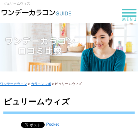
ピュリームウィズ
ワンデーカラコン
>
カラコンレポ
>
ピュリームウィズ
ピュリームウィズ
Pocket